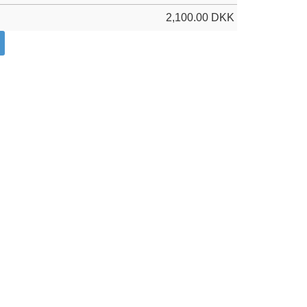
2,100.00
DKK