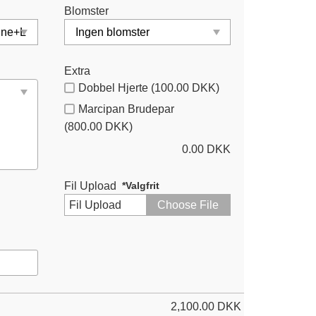
Blomster
Extra
Dobbel Hjerte (100.00 DKK)
Marcipan Brudepar
(800.00 DKK)
0.00
DKK
Fil Upload
*Valgfrit
Fil Upload
Choose File
2,100.00
DKK