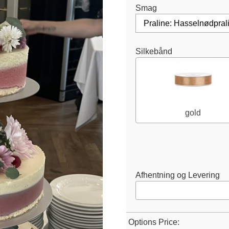
Smag
Silkebånd
gold
Afhentning og Levering
Options Price: