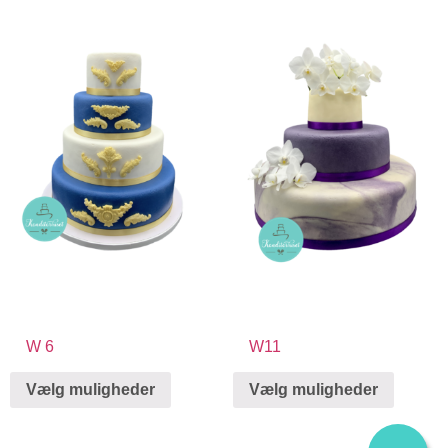
W 6
W11
Vælg muligheder
Vælg muligheder