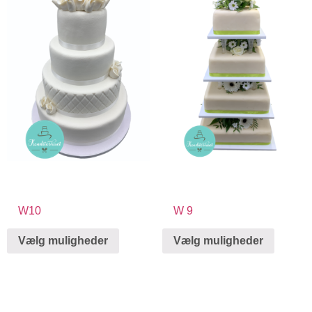
W10
W 9
Vælg muligheder
Vælg muligheder