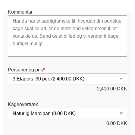
Kommentar
Personer og pris
*
2,400.00
DKK
Kageovertræk
0.00
DKK