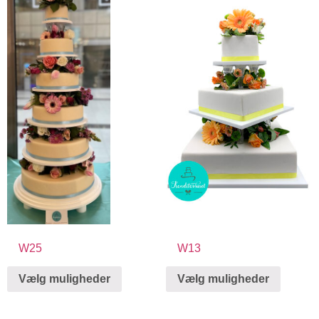
W25
W13
Vælg muligheder
Vælg muligheder