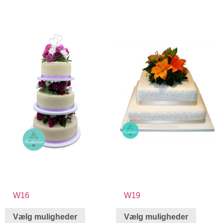
W16
W19
Vælg muligheder
Vælg muligheder