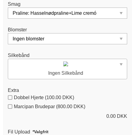
Smag
Blomster
Silkebånd
Ingen Silkebånd
Extra
Dobbel Hjerte (100.00 DKK)
Marcipan Brudepar (800.00 DKK)
0.00
DKK
Fil Upload
*Valgfrit