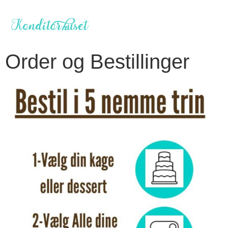
Order og Bestillinger